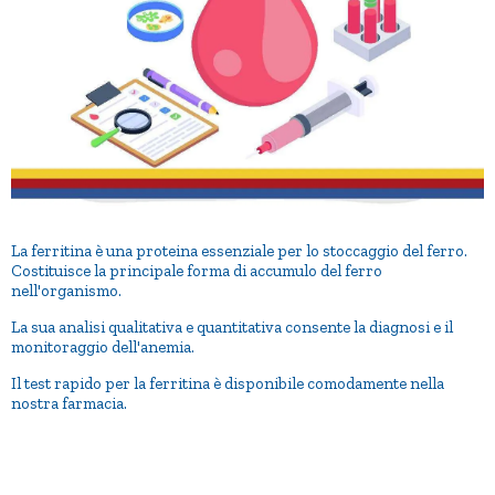
La ferritina è una proteina essenziale per lo stoccaggio del ferro.
Costituisce la principale forma di accumulo del ferro
nell'organismo.
La sua analisi qualitativa e quantitativa consente la diagnosi e il
monitoraggio dell'anemia.
Il test rapido per la ferritina è disponibile comodamente nella
nostra farmacia.