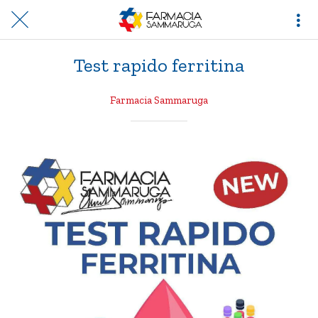
Test rapido ferritina
Farmacia Sammaruga